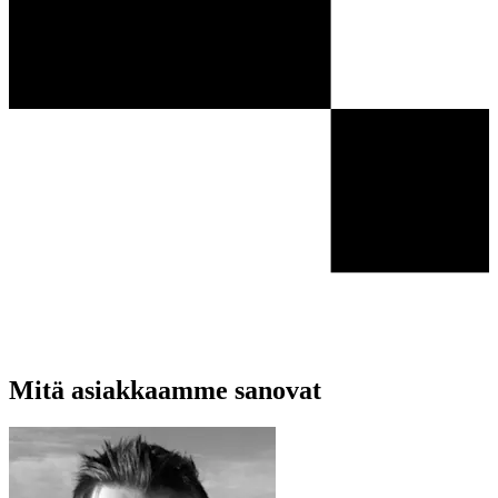
Mitä asiakkaamme sanovat