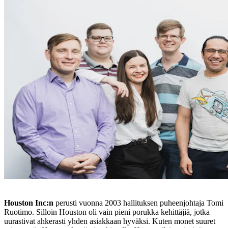
Houston Inc:n
perusti vuonna 2003 hallituksen puheenjohtaja Tomi
Ruotimo. Silloin Houston oli vain pieni porukka kehittäjiä, jotka
uurastivat ahkerasti yhden asiakkaan hyväksi. Kuten monet suuret