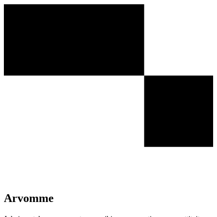
Arvomme