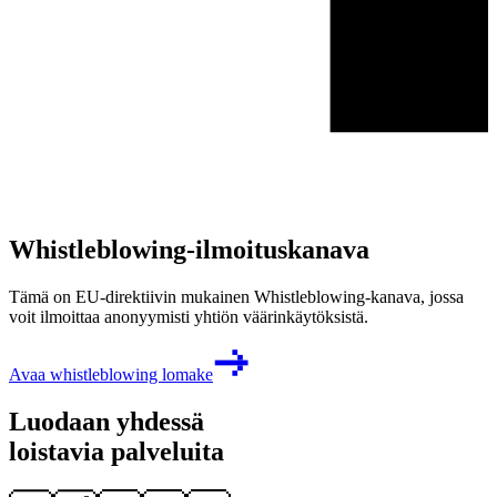
Whistleblowing-ilmoituskanava
Tämä on EU-direktiivin mukainen Whistleblowing-kanava, jossa
voit ilmoittaa anonyymisti yhtiön väärinkäytöksistä.
Avaa whistleblowing lomake
Luodaan yhdessä
loistavia palveluita