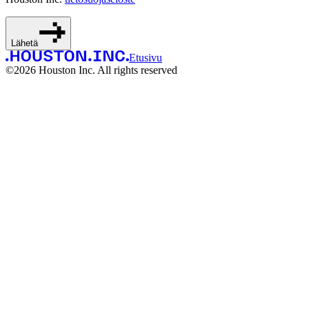
Lähetä
Etusivu
©
2026
Houston Inc. All rights reserved