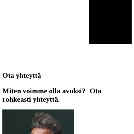
Ota yhteyttä
Miten voimme olla avuksi? Ota
rohkeasti yhteyttä.