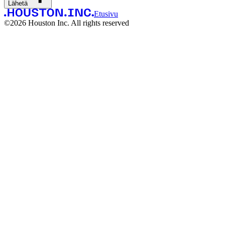
Lähetä
Etusivu
©
2026
Houston Inc. All rights reserved