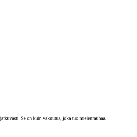
n jatkuvasti. Se on kuin vakuutus, joka tuo mielenrauhaa.