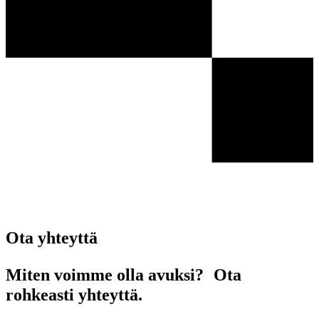
Ota yhteyttä
Miten voimme olla avuksi? Ota
rohkeasti yhteyttä.